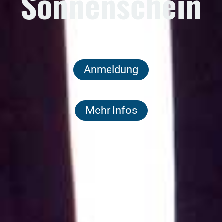
Sonnenschein
Anmeldung
Mehr Infos